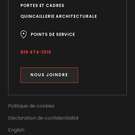
PORTES ET CADRES
QUINCAILLERIE ARCHITECTURALE
POINTS DE SERVICE
819 474-1010
NOUS JOINDRE
Politique de cookies
Déclaration de confidentialité
English