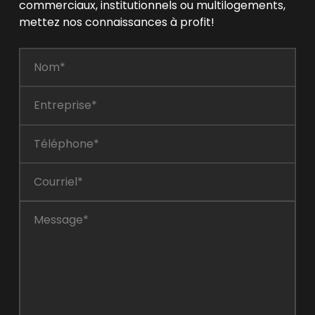
commerciaux, institutionnels ou multilogements,
mettez nos connaissances à profit!