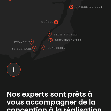
Nos experts sont prêts à
vous accompagner de la
conception à la réalisation,