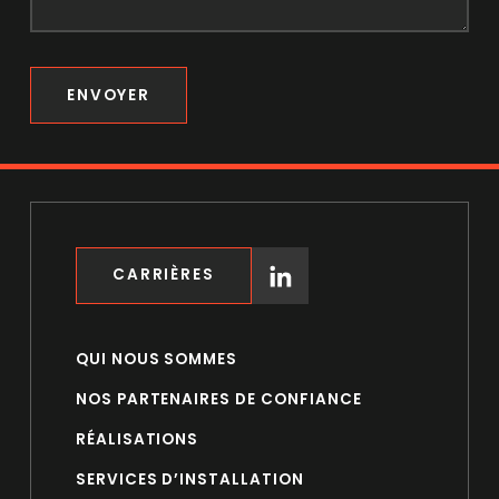
ENVOYER
CARRIÈRES
QUI NOUS SOMMES
NOS PARTENAIRES DE CONFIANCE
RÉALISATIONS
SERVICES D’INSTALLATION